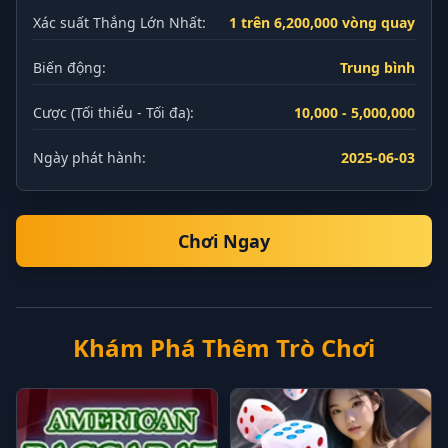
Xác suất Thắng Lớn Nhất:
1 trên 6,200,000 vòng quay
Biến động:
Trung bình
Cược (Tối thiểu - Tối đa):
10,000 - 5,000,000
Ngày phát hành:
2025-06-03
Chơi Ngay
Khám Phá Thêm Trò Chơi