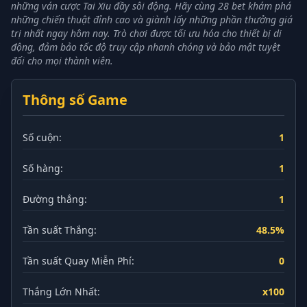
những ván cược Tai Xiu đầy sôi động. Hãy cùng 28 bet khám phá
những chiến thuật đỉnh cao và giành lấy những phần thưởng giá
trị nhất ngay hôm nay. Trò chơi được tối ưu hóa cho thiết bị di
động, đảm bảo tốc độ truy cập nhanh chóng và bảo mật tuyệt
đối cho mọi thành viên.
Thông số Game
Số cuộn:
1
Số hàng:
1
Đường thắng:
1
Tần suất Thắng:
48.5%
Tần suất Quay Miễn Phí:
0
Thắng Lớn Nhất:
x100